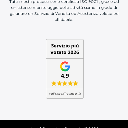
Tutti i nostri processi sono certificati ISO 9001 , grazie ad
un attento monitoraggio delle attività siamo in grado di
garantire un Servizio di Vendita ed Assistenza veloce ed
affidabile.
Servizio più
votato 2026
4.9
verificato da Trustindex