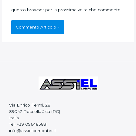
questo browser per la prossima volta che commento.
Via Enrico Fermi, 28
89047 Roccella J.ca (RC)
Italia
Tel. +39 096485831
info@assielcomputer.it